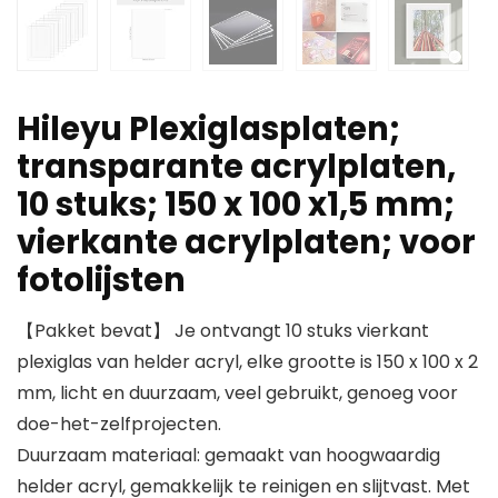
Hileyu Plexiglasplaten;
transparante acrylplaten,
10 stuks; 150 x 100 x1,5 mm;
vierkante acrylplaten; voor
fotolijsten
【Pakket bevat】 Je ontvangt 10 stuks vierkant
plexiglas van helder acryl, elke grootte is 150 x 100 x 2
mm, licht en duurzaam, veel gebruikt, genoeg voor
doe-het-zelfprojecten.
Duurzaam materiaal: gemaakt van hoogwaardig
helder acryl, gemakkelijk te reinigen en slijtvast. Met