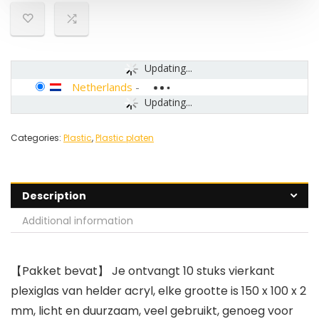
Updating...
Netherlands
-
Updating...
Categories:
Plastic
,
Plastic platen
Description
Additional information
【Pakket bevat】 Je ontvangt 10 stuks vierkant
plexiglas van helder acryl, elke grootte is 150 x 100 x 2
mm, licht en duurzaam, veel gebruikt, genoeg voor