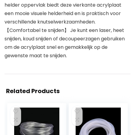
helder oppervlak biedt deze vierkante acrylplaat
een mooie visuele helderheid en is praktisch voor
verschillende knutselwerkzaamheden.
【Comfortabel te snijden】 Je kunt een laser, heet
snijden, koud snijden of decoupeerzagen gebruiken
om de acrylplaat snel en gemakkelijk op de
gewenste maat te snijden.
Related Products