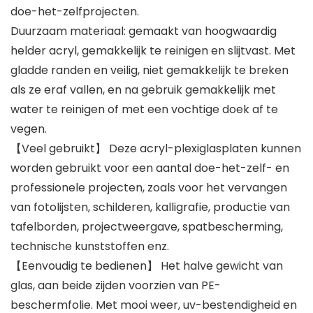
doe-het-zelfprojecten.
Duurzaam materiaal: gemaakt van hoogwaardig
helder acryl, gemakkelijk te reinigen en slijtvast. Met
gladde randen en veilig, niet gemakkelijk te breken
als ze eraf vallen, en na gebruik gemakkelijk met
water te reinigen of met een vochtige doek af te
vegen.
【Veel gebruikt】 Deze acryl-plexiglasplaten kunnen
worden gebruikt voor een aantal doe-het-zelf- en
professionele projecten, zoals voor het vervangen
van fotolijsten, schilderen, kalligrafie, productie van
tafelborden, projectweergave, spatbescherming,
technische kunststoffen enz.
【Eenvoudig te bedienen】 Het halve gewicht van
glas, aan beide zijden voorzien van PE-
beschermfolie. Met mooi weer, uv-bestendigheid en