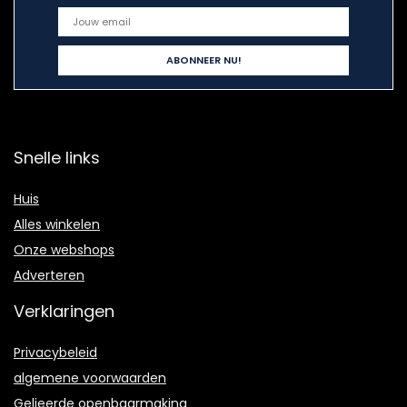
Snelle links
Huis
Alles winkelen
Onze webshops
Adverteren
Verklaringen
Privacybeleid
algemene voorwaarden
Gelieerde openbaarmaking