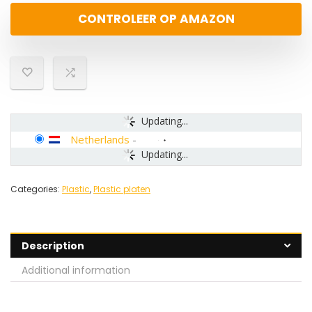
CONTROLEER OP AMAZON
Updating...
Netherlands
-
Updating...
Categories:
Plastic
,
Plastic platen
Description
Additional information