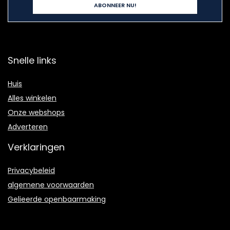
Snelle links
Huis
Alles winkelen
Onze webshops
Adverteren
Verklaringen
Privacybeleid
algemene voorwaarden
Gelieerde openbaarmaking