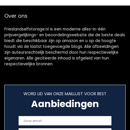
Over ons
Frieslandselfstorage.nl is een moderne alles-in-één
prijsvergelijkings- en beoordelingswebsite die de beste deals
biedt die beschikbaar zijn op amazon en u op de hoogte
houdt via de laatst toegevoegde blogs. Alle afbeeldingen
zijn auteursrechtelijk beschermd door hun respectievelijke
eigenaren. Alle geciteerde inhoud is afgeleid van hun
respectievelijke bronnen.
WORD LID VAN ONZE MAILLIJST VOOR BEST
Aanbiedingen