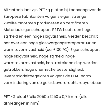
Alt-intech laat zijn PET-g platen bij toonaangevende
Europese fabrikanten volgens eigen strenge
kwaliteitsnormen produceren en certificeren.
Materiaaleigenschappen: PETG heeft een hoge
stijfheid en een hoge slagvastheid. Verder beschikt
het over een hoge glasovergangstemperatuur en
warmtevormvastheid (ca. +100 °C). Eigenschappen:
hoge slagvastheid, hoge stijfheid, hoge
warmtevormvastheid, kan uitstekend diep worden
getrokken, hoge chemische bestendigheid,
levensmiddeltoegelaten volgens de FDA-norm,
vermindering van de geluidsoverdracht, recyclebaar
PET-G plaat/folie 2050 x 1250 x 0,75 mm (alle
afmetingen in mm)