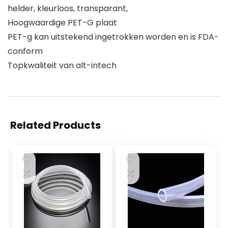
helder, kleurloos, transparant,
Hoogwaardige PET-G plaat
PET-g kan uitstekend ingetrokken worden en is FDA-
conform
Topkwaliteit van alt-intech
Related Products