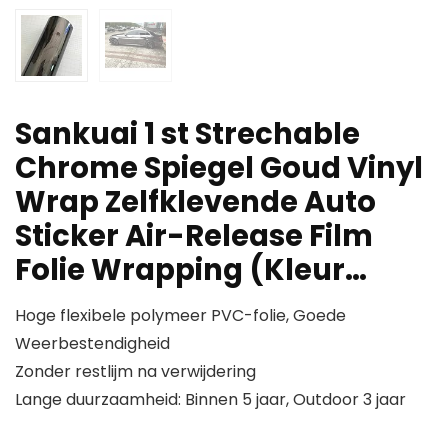
Sankuai 1 st Strechable
Chrome Spiegel Goud Vinyl
Wrap Zelfklevende Auto
Sticker Air-Release Film
Folie Wrapping (Kleur…
Hoge flexibele polymeer PVC-folie, Goede
Weerbestendigheid
Zonder restlijm na verwijdering
Lange duurzaamheid: Binnen 5 jaar, Outdoor 3 jaar