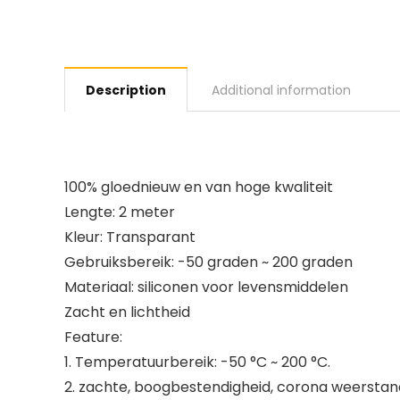
Description
Additional information
100% gloednieuw en van hoge kwaliteit
Lengte: 2 meter
Kleur: Transparant
Gebruiksbereik: -50 graden ~ 200 graden
Materiaal: siliconen voor levensmiddelen
Zacht en lichtheid
Feature:
1. Temperatuurbereik: -50 °C ~ 200 °C.
2. zachte, boogbestendigheid, corona weerstan