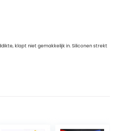
te, klapt niet gemakkelijk in. Siliconen strekt