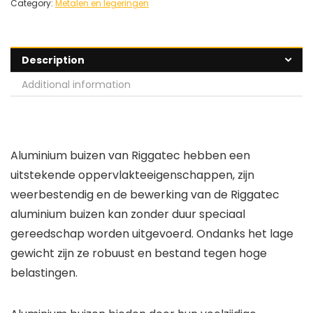
Category:
Metalen en legeringen
Description
Additional information
Aluminium buizen van Riggatec hebben een
uitstekende oppervlakteeigenschappen, zijn
weerbestendig en de bewerking van de Riggatec
aluminium buizen kan zonder duur speciaal
gereedschap worden uitgevoerd. Ondanks het lage
gewicht zijn ze robuust en bestand tegen hoge
belastingen.