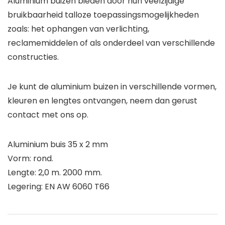
Aluminium buizen bieden door hun veelzijdige
bruikbaarheid talloze toepassingsmogelijkheden
zoals: het ophangen van verlichting,
reclamemiddelen of als onderdeel van verschillende
constructies.
Je kunt de aluminium buizen in verschillende vormen,
kleuren en lengtes ontvangen, neem dan gerust
contact met ons op.
Aluminium buis 35 x 2 mm
Vorm: rond.
Lengte: 2,0 m. 2000 mm.
Legering: EN AW 6060 T66