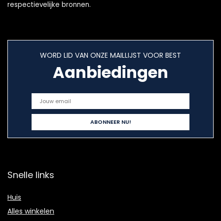
respectievelijke bronnen.
WORD LID VAN ONZE MAILLIJST VOOR BEST
Aanbiedingen
Snelle links
Huis
Alles winkelen