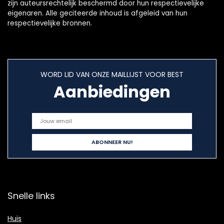
zijn auteursrechtelijk beschermd door hun respectievelijke
eigenaren. Alle geciteerde inhoud is afgeleid van hun
respectievelijke bronnen.
WORD LID VAN ONZE MAILLIJST VOOR BEST
Aanbiedingen
Snelle links
Huis