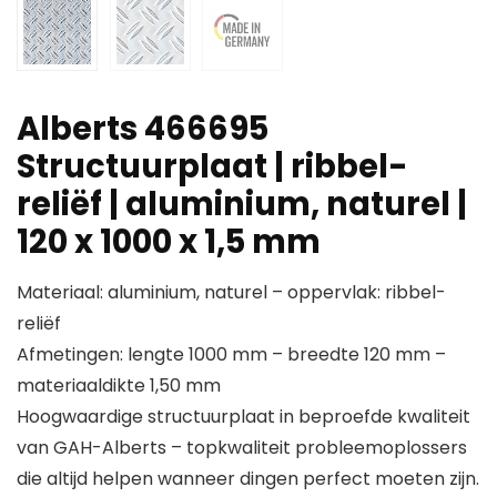
Alberts 466695
Structuurplaat | ribbel-
reliëf | aluminium, naturel |
120 x 1000 x 1,5 mm
Materiaal: aluminium, naturel – oppervlak: ribbel-
reliëf
Afmetingen: lengte 1000 mm – breedte 120 mm –
materiaaldikte 1,50 mm
Hoogwaardige structuurplaat in beproefde kwaliteit
van GAH-Alberts – topkwaliteit probleemoplossers
die altijd helpen wanneer dingen perfect moeten zijn.