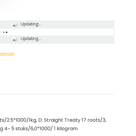
Updating...
Updating...
geringen
ts/2.5*1000/1kg, D: Straight Treaty 17 roots/3,
g 4~ 5 stuks/6,0*1000/ 1 kilogram