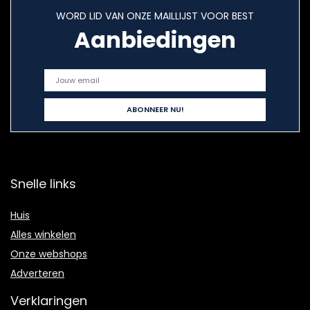
WORD LID VAN ONZE MAILLIJST VOOR BEST
Aanbiedingen
Snelle links
Huis
Alles winkelen
Onze webshops
Adverteren
Verklaringen