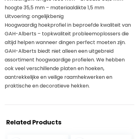
hoogte 35,5 mm – materiaaldikte 1,5 mm
Uitvoering: ongelijkbenig
Hoogwaardig hoekprofiel in beproefde kwaliteit van
GAH-Alberts – topkwaliteit probleemoplossers die
altijd helpen wanneer dingen perfect moeten zijn.
GAH-Alberts biedt niet alleen een uitgebreid
assortiment hoogwaardige profielen. We hebben
ook veel verschillende platen en hoeken,
aantrekkelijke en veilige raamhekwerken en
praktische en decoratieve hekken.
Related Products