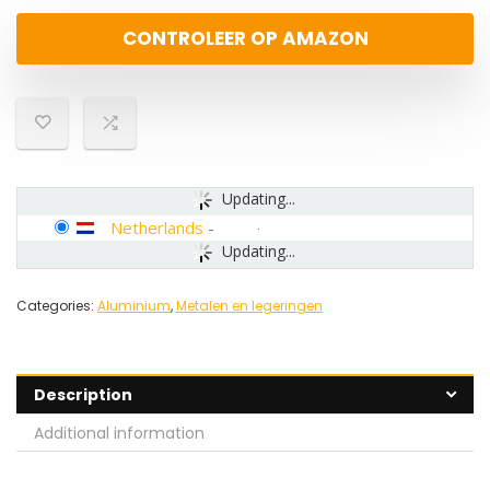
CONTROLEER OP AMAZON
Updating...
Netherlands
-
Updating...
Categories:
Aluminium
,
Metalen en legeringen
Description
Additional information