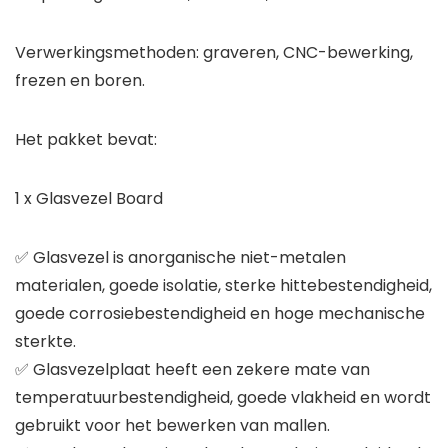
Verwerkingsmethoden: graveren, CNC-bewerking,
frezen en boren.
Het pakket bevat:
1 x Glasvezel Board
✅ Glasvezel is anorganische niet-metalen
materialen, goede isolatie, sterke hittebestendigheid,
goede corrosiebestendigheid en hoge mechanische
sterkte.
✅ Glasvezelplaat heeft een zekere mate van
temperatuurbestendigheid, goede vlakheid en wordt
gebruikt voor het bewerken van mallen.