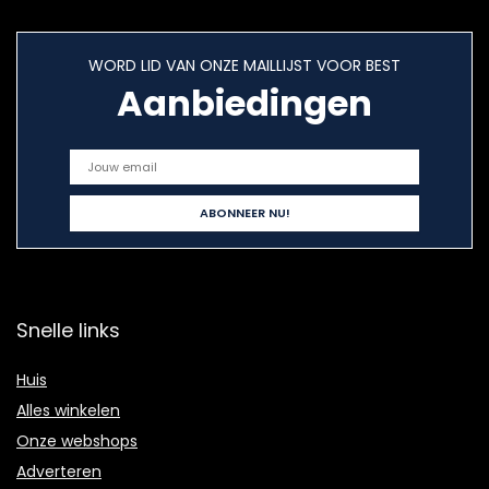
WORD LID VAN ONZE MAILLIJST VOOR BEST
Aanbiedingen
Snelle links
Huis
Alles winkelen
Onze webshops
Adverteren