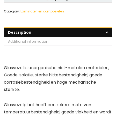
Category:
Laminaten en composieten
Description
Additional information
Glasvezel is anorganische niet-metalen materialen,
Goede isolatie, sterke hittebestendigheid, goede
corrosiebestendigheid en hoge mechanische
sterkte.
Glasvezelplaat heeft een zekere mate van
temperatuurbestendigheid, goede vlakheid en wordt