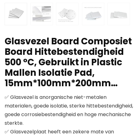
Glasvezel Board Composiet
Board Hittebestendigheid
500 °C, Gebruikt in Plastic
Mallen Isolatie Pad,
15mm*100mm*200mm…
✅ Glasvezel is anorganische niet-metalen
materialen, goede isolatie, sterke hittebestendigheid,
goede corrosiebestendigheid en hoge mechanische
sterkte.
✅ Glasvezelplaat heeft een zekere mate van