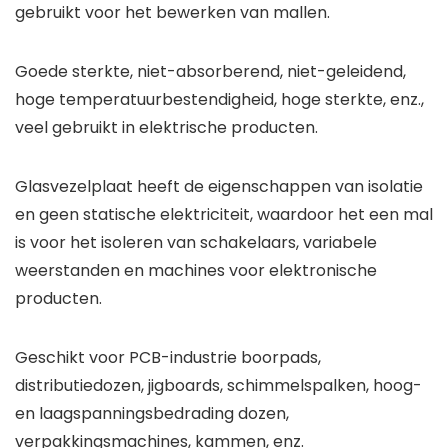
gebruikt voor het bewerken van mallen.
Goede sterkte, niet-absorberend, niet-geleidend,
hoge temperatuurbestendigheid, hoge sterkte, enz.,
veel gebruikt in elektrische producten.
Glasvezelplaat heeft de eigenschappen van isolatie
en geen statische elektriciteit, waardoor het een mal
is voor het isoleren van schakelaars, variabele
weerstanden en machines voor elektronische
producten.
Geschikt voor PCB-industrie boorpads,
distributiedozen, jigboards, schimmelspalken, hoog-
en laagspanningsbedrading dozen,
verpakkingsmachines, kammen, enz.