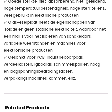
✅ Goede sterkte, niet-absorberend, niet-geleidend,
hoge temperatuurbestendigheid, hoge sterkte, enz.,
veel gebruikt in elektrische producten.
✅ Glasvezelplaat heeft de eigenschappen van
isolatie en geen statische elektriciteit, waardoor het
een mal is voor het isoleren van schakelaars,
variabele weerstanden en machines voor
elektronische producten.
✅ Geschikt voor PCB-industrieboorpads,
verdeelkasten, jigboards, schimmelspalken, hoog-
en laagspanningsbedradingsdozen,
verpakkingsmachines, kammen, enz.
Related Products