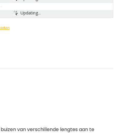
Updating...
ieten
 buizen van verschillende lengtes aan te