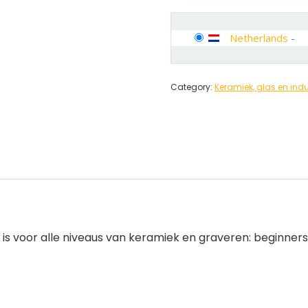
Netherlands
-
Category:
Keramiek, glas en indu
is voor alle niveaus van keramiek en graveren: beginners,