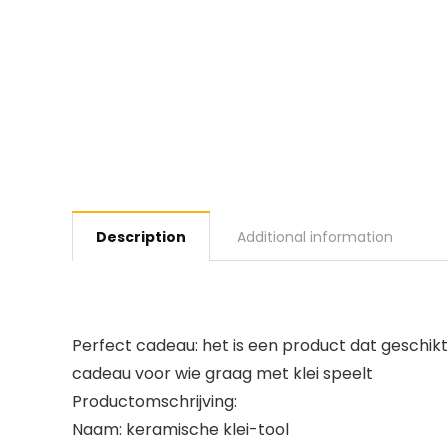
Description
Additional information
Perfect cadeau: het is een product dat geschikt 
cadeau voor wie graag met klei speelt
Productomschrijving:
Naam: keramische klei-tool