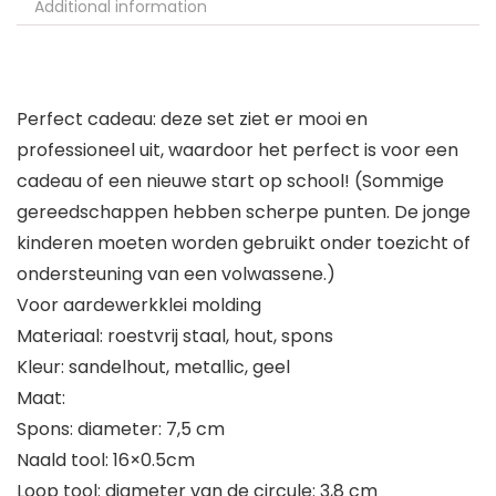
Additional information
Perfect cadeau: deze set ziet er mooi en
professioneel uit, waardoor het perfect is voor een
cadeau of een nieuwe start op school! (Sommige
gereedschappen hebben scherpe punten. De jonge
kinderen moeten worden gebruikt onder toezicht of
ondersteuning van een volwassene.)
Voor aardewerkklei molding
Materiaal: roestvrij staal, hout, spons
Kleur: sandelhout, metallic, geel
Maat:
Spons: diameter: 7,5 cm
Naald tool: 16×0.5cm
Loop tool: diameter van de circule: 3,8 cm