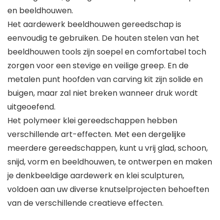
en beeldhouwen.
Het aardewerk beeldhouwen gereedschap is
eenvoudig te gebruiken. De houten stelen van het
beeldhouwen tools zijn soepel en comfortabel toch
zorgen voor een stevige en veilige greep. En de
metalen punt hoofden van carving kit zijn solide en
buigen, maar zal niet breken wanneer druk wordt
uitgeoefend.
Het polymeer klei gereedschappen hebben
verschillende art-effecten. Met een dergelijke
meerdere gereedschappen, kunt u vrij glad, schoon,
snijd, vorm en beeldhouwen, te ontwerpen en maken
je denkbeeldige aardewerk en klei sculpturen,
voldoen aan uw diverse knutselprojecten behoeften
van de verschillende creatieve effecten.