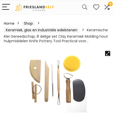
0
Home
Shop
Keramiek, glas en industriële edelstenen
Keramische
Klei Gereedschap, 8 delige set Clay Keramiek Molding hout
hulpmiddelen Knife Pottery Tool Practical voor…