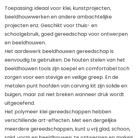
Toepassing: ideaal voor klei, kunstprojecten,
beeldhouwwerken en andere ambachtelijke
projecten enz. Geschikt voor thuis- en
schoolgebruik, goed gereedschap voor ontwerpen
en beeldhouwen.
Het aardewerk beeldhouwen gereedschap is
eenvoudig te gebruiken. De houten stelen van het
beeldhouwen tools zijn soepel en comfortabel toch
zorgen voor een stevige en veilige greep. En de
metalen punt hoofden van carving kit zijn solide en
buigen, maar zal niet breken wanneer druk wordt
uitgeoefend.
Het polymeer klei gereedschappen hebben
verschillende art-effecten. Met een dergelijke
meerdere gereedschappen, kunt u vrij glad, schoon,
snijd, vorm en beeldhouwen, te ontwerpen en maken