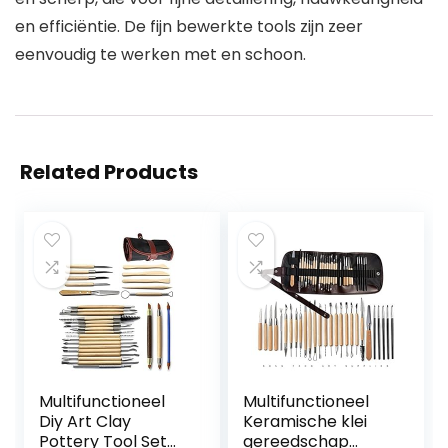
en efficiëntie. De fijn bewerkte tools zijn zeer
eenvoudig te werken met en schoon.
Related Products
Multifunctioneel
Multifunctioneel
Diy Art Clay
Keramische klei
Pottery Tool Set
gereedschap