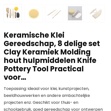
Keramische Klei
Gereedschap, 8 delige set
Clay Keramiek Molding
hout hulpmiddelen Knife
Pottery Tool Practical
voor…
Toepassing: ideaal voor klei, kunstprojecten,
beeldhouwwerken en andere ambachtelijke
projecten enz. Geschikt voor thuis- en
schoolgebruik, goed gereedschap voor ontwerpen