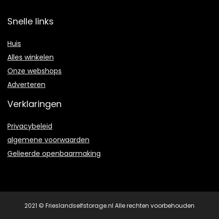
Snelle links
Huis
Alles winkelen
Onze webshops
Adverteren
Verklaringen
Privacybeleid
algemene voorwaarden
Gelieerde openbaarmaking
2021 © Frieslandselfstorage.nl Alle rechten voorbehouden