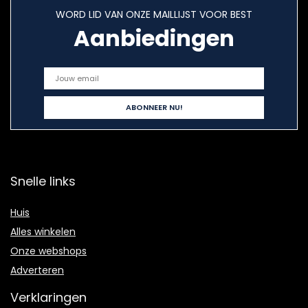
WORD LID VAN ONZE MAILLIJST VOOR BEST
Aanbiedingen
Snelle links
Huis
Alles winkelen
Onze webshops
Adverteren
Verklaringen