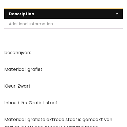
Description
Additional information
beschrijven:
Materiaal: grafiet.
Kleur: Zwart
Inhoud: 5 x Grafiet staaf
Materiaal: grafietelektrode staaf is gemaakt van