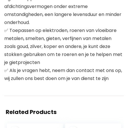
afdichtingsvermogen onder extreme
omstandigheden, een langere levensduur en minder
onderhoud.
✅ Toepassen op elektroden, roeren van vloeibare
metalen, smelten, gieten, verfijnen van metalen
zoals goud, zilver, koper en andere, je kunt deze
stokken gebruiken om te roeren en je te helpen met
je gietprojecten
✅ Als je vragen hebt, neem dan contact met ons op,
wij zullen ons best doen om je van dienst te zijn
Related Products