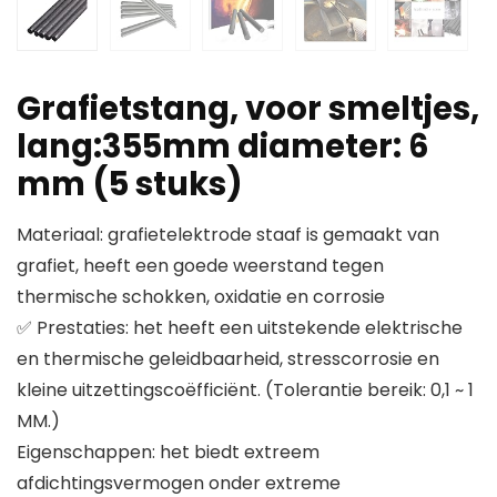
Grafietstang, voor smeltjes,
lang:355mm diameter: 6
mm (5 stuks)
Materiaal: grafietelektrode staaf is gemaakt van
grafiet, heeft een goede weerstand tegen
thermische schokken, oxidatie en corrosie
✅ Prestaties: het heeft een uitstekende elektrische
en thermische geleidbaarheid, stresscorrosie en
kleine uitzettingscoëfficiënt. (Tolerantie bereik: 0,1 ~ 1
MM.)
Eigenschappen: het biedt extreem
afdichtingsvermogen onder extreme