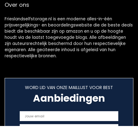
Over ons
Frieslandselfstorage.nl is een moderne alles-in-één
prijsvergelijkings- en beoordelingswebsite die de beste deals
biedt die beschikbaar zijn op amazon en u op de hoogte
houdt via de laatst toegevoegde blogs. Alle afbeeldingen
zijn auteursrechtelijk beschermd door hun respectievelijke
eigenaren. Alle geciteerde inhoud is afgeleid van hun
respectievelijke bronnen.
WORD LID VAN ONZE MAILLIJST VOOR BEST
Aanbiedingen