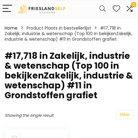
0
Home
Product Plaats in bestsellerlijst
#17,718 in
Zakelijk, industrie & wetenschap (Top 100 in bekijkenZakelijk,
industrie & wetenschap) #11 in Grondstoffen grafiet
#17,718 in Zakelijk, industrie
& wetenschap (Top 100 in
bekijkenZakelijk, industrie &
wetenschap) #11 in
Grondstoffen grafiet
Filter
Showing the single result