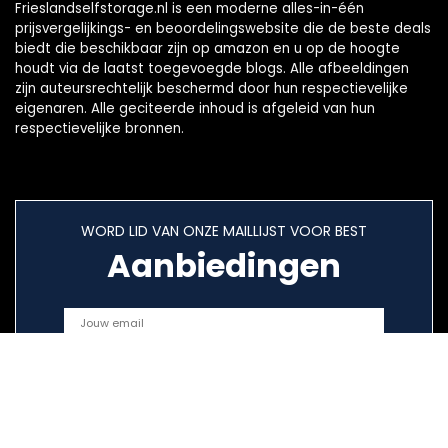
Frieslandselfstorage.nl is een moderne alles-in-één
prijsvergelijkings- en beoordelingswebsite die de beste deals
biedt die beschikbaar zijn op amazon en u op de hoogte
houdt via de laatst toegevoegde blogs. Alle afbeeldingen
zijn auteursrechtelijk beschermd door hun respectievelijke
eigenaren. Alle geciteerde inhoud is afgeleid van hun
respectievelijke bronnen.
WORD LID VAN ONZE MAILLIJST VOOR BEST
Aanbiedingen