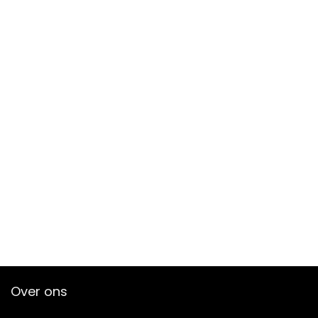
Over ons