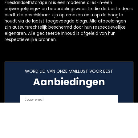
Frieslandselfstorage.nl is een moderne alles-in-één
prijsvergelijkings- en beoordelingswebsite die de beste deals
biedt die beschikbaar zijn op amazon en u op de hoogte
houdt via de laatst toegevoegde blogs. Alle afbeeldingen
zijn auteursrechtelijk beschermd door hun respectievelijke
eigenaren. Alle geciteerde inhoud is afgeleid van hun
respectievelijke bronnen.
WORD LID VAN ONZE MAILLIJST VOOR BEST
Aanbiedingen