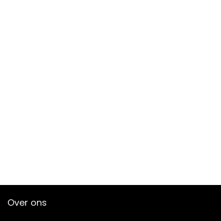
Over ons