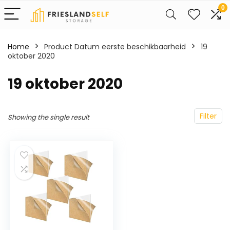
0
Home
Product Datum eerste beschikbaarheid
19
oktober 2020
19 oktober 2020
Filter
Showing the single result